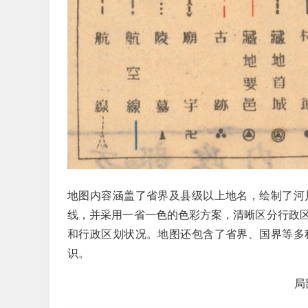
地图内容涵盖了省界及县级以上地名，绘制了河
线，并采用一省一色的色彩方案，清晰区分行政
和行政区划状况。地图还包含了省界、国界等多
识。
局