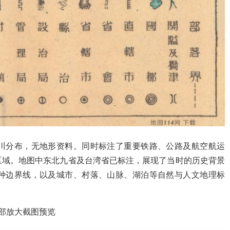
川分布，无地形资料。同时标注了重要铁路、公路及航空航运
区域。地图中东北九省及台湾省已标注，展现了当时的历史背景
种边界线，以及城市、村落、山脉、湖泊等自然与人文地理标
部放大截图预览