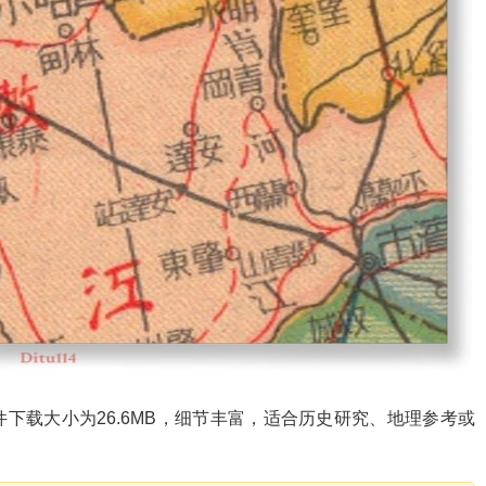
文件下载大小为26.6MB，细节丰富，适合历史研究、地理参考或