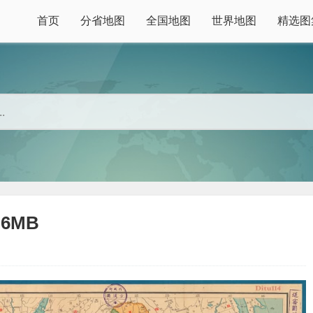
首页
分省地图
全国地图
世界地图
精选图
6MB