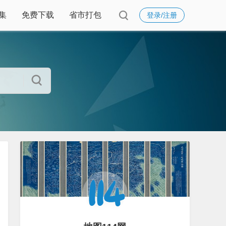
集
免费下载
省市打包
登录/注册