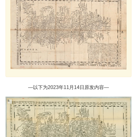
—以下为2023年11月14日原发内容—