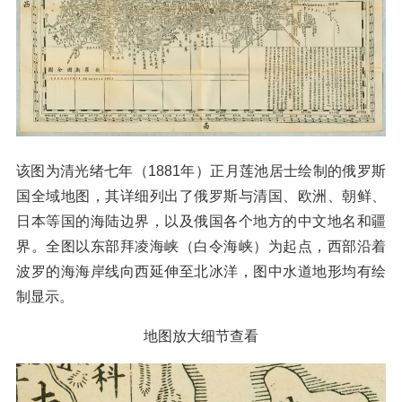
该图为清光绪七年（1881年）正月莲池居士绘制的俄罗斯
国全域地图，其详细列出了俄罗斯与清国、欧洲、朝鲜、
日本等国的海陆边界，以及俄国各个地方的中文地名和疆
界。全图以东部拜凌海峡（白令海峡）为起点，西部沿着
波罗的海海岸线向西延伸至北冰洋，图中水道地形均有绘
制显示。
地图放大细节查看