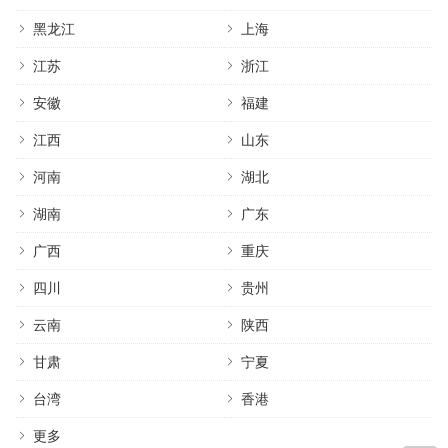
黑龙江
上海
江苏
浙江
安徽
福建
江西
山东
河南
湖北
湖南
广东
广西
重庆
四川
贵州
云南
陕西
甘肃
宁夏
台湾
香港
更多