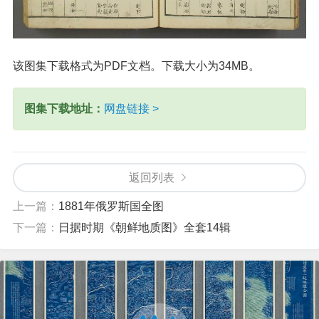
该图集下载格式为PDF文档。下载大小为34MB。
图集下载地址：
网盘链接 >
返回列表
上一篇：
1881年俄罗斯国全图
下一篇：
日据时期《朝鲜地质图》全套14辑