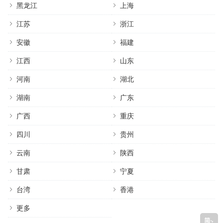
黑龙江
上海
江苏
浙江
安徽
福建
江西
山东
河南
湖北
湖南
广东
广西
重庆
四川
贵州
云南
陕西
甘肃
宁夏
台湾
香港
更多