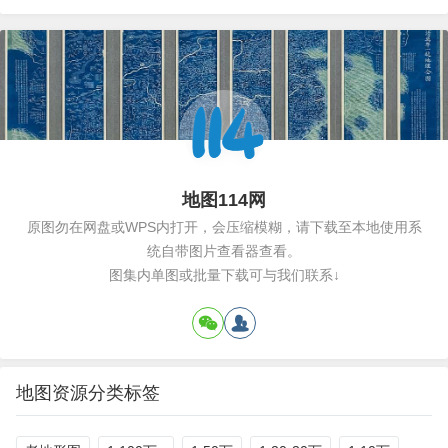
地图114网
原图勿在网盘或WPS内打开，会压缩模糊，请下载至本地使用系
统自带图片查看器查看。
图集内单图或批量下载可与我们联系↓
地图资源分类标签