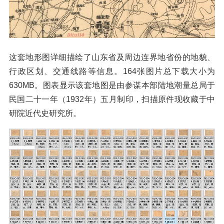
这套地形图详细描绘了山东省及周边连界地省份的地貌、
行政区划、交通线路等信息。164张图片总下载大小为
630MB。图表显示该套地图是由参谋本部陆地潮量总局于
民国二十一年（1932年）五月制印，扫描原件现收藏于中
研院近代史研究所。